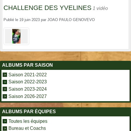
CHALLENGE DES YVELINES
1 vidéo
Publié le
19 juin 2023
par
JOAO PAULO GENOVEVO
ALBUMS PAR SAISON
Saison 2021-2022
Saison 2022-2023
Saison 2023-2024
Saison 2026-2027
ALBUMS PAR ÉQUIPES
Toutes les équipes
Bureau et Coachs