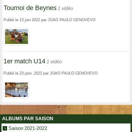
Tournoi de Beynes
1 vidéo
Publié le
13 juin 2022
par
JOAO PAULO GENOVEVO
1er match U14
1 vidéo
Publié le
23 janv. 2022
par
JOAO PAULO GENOVEVO
ALBUMS PAR SAISON
Saison 2021-2022