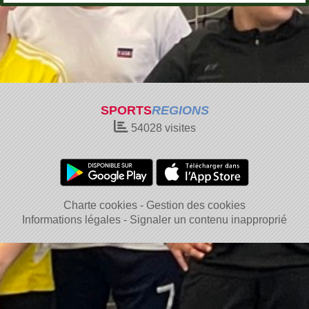
SPORTS
REGIONS
54028
visites
Charte cookies
Gestion des cookies
Informations légales
Signaler un contenu inapproprié