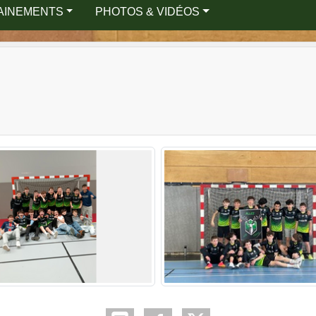
AINEMENTS
PHOTOS & VIDÉOS